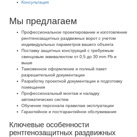
Консультация
Мы предлагаем
Профессиональное проектирование и изготовление
рентгенозащитных раздвижных ворот с учетом
индивидуальных параметров вашего объекта
Поставку защитных конструкций с требуемым
свинцовым эквивалентом от 0,5 до 30 mm Pb и
выше
Таможенное оформление и полный пакет
разрешительной документации
Разработку проектной документации и подготовку
помещения
Профессиональный монтаж и наладку
автоматических систем
Обучение персонала правилам эксплуатации
Гарантийное и постгарантийное обслуживание
Ключевые особенности
рентгенозащитных раздвижных