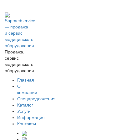
Продажа,
сервис
медицинского
оборудования
Главная
О
компании
Спецпредложения
Каталог
Услуги
Информация
Контакты