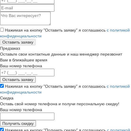
Нажимая на кнопку "Оставить заявку" я соглашаюсь
с политикой
конфиденциальности
Предзаказ
Оставьте свои контактные данные и наш менеджер перезвонит
Вам в ближайшее время
Ваш номер телефона
Нажимая на кнопку "Оставить заявку" я соглашаюсь
с политикой
конфиденциальности
Скидка
Оставь свой номер телефона и получи персональную скидку!
Ваш номер телефона
Нажимая на кнопку "Получить скидку" я соглашаюсь
с политикой