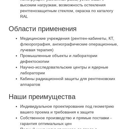
высоким нагрузкам, возможность остекления
рентгенозащитным стеклом, окраска по каталогу
RAL
Области применения
Медицинские учреждения (рентген-кабинеты, КТ,
флюорография, ангиографические операционные,
лучевая терапия)
Промышленные объекты и лаборатории
дефектоскопии
Научно-исследовательские центры и ядерные
лаборатории
Кабины радиационной защиты для рентгеновских
аппаратов
Наши преимущества
Индивидуальное проектирование под геометрию
вашего проема и требования к защите
Собственное производство и прямые поставки -
гарантия оптимальных цен