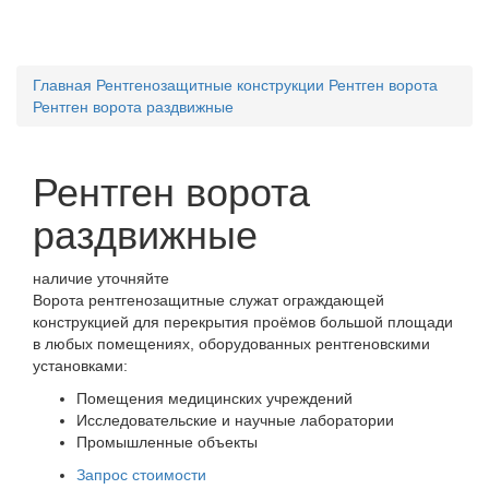
Главная
Рентгенозащитные конструкции
Рентген ворота
Рентген ворота раздвижные
Рентген ворота
раздвижные
наличие уточняйте
Ворота рентгенозащитные служат ограждающей
конструкцией для перекрытия проёмов большой площади
в любых помещениях, оборудованных рентгеновскими
установками:
Помещения медицинских учреждений
Исследовательские и научные лаборатории
Промышленные объекты
Запрос стоимости