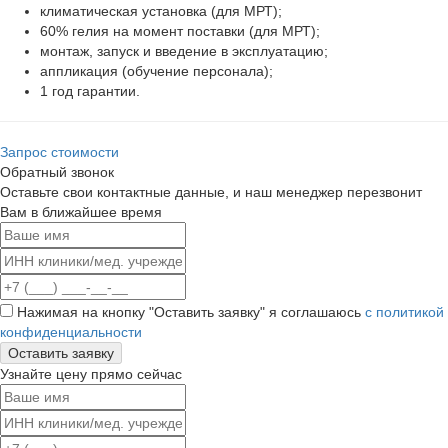
климатическая установка (для МРТ);
60% гелия на момент поставки (для МРТ);
монтаж, запуск и введение в эксплуатацию;
аппликация (обучение персонала);
1 год гарантии.
Запрос стоимости
Обратный звонок
Оставьте свои контактные данные, и наш менеджер перезвонит
Вам в ближайшее время
Нажимая на кнопку "Оставить заявку" я соглашаюсь
с политикой
конфиденциальности
Узнайте цену прямо сейчас