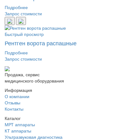
Подробнее
Запрос стоимости
Быстрый просмотр
Рентген ворота распашные
Подробнее
Запрос стоимости
Продажа, сервис
медицинского оборудования
Информация
О компании
Отзывы
Контакты
Каталог
МРТ аппараты
КТ аппараты
Ультразвуковая диагностика