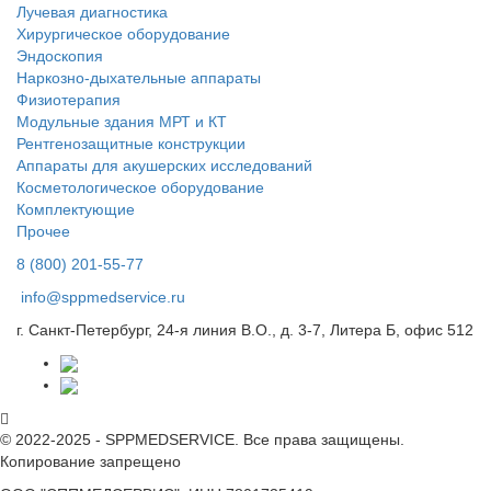
Лучевая диагностика
Хирургическое оборудование
Эндоскопия
Наркозно-дыхательные аппараты
Физиотерапия
Модульные здания МРТ и КТ
Рентгенозащитные конструкции
Аппараты для акушерских исследований
Косметологическое оборудование
Комплектующие
Прочее
8 (800) 201-55-77
info@sppmedservice.ru
г. Санкт-Петербург, 24-я линия В.О., д. 3-7, Литера Б, офис 512
© 2022-2025 - SPPMEDSERVICE. Все права защищены.
Копирование запрещено