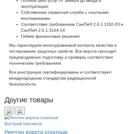
Полный цикл услуг от замера до ввода в
эксплуатацию
Собственная сервисная служба с опытными
монтажниками
Соответствие требованиям СанПиН 2.6.1.1192-03 и
СанПиН 2.6.1.3164-14
Гибкие финансовые решения
Мы гарантируем многоуровневый контроль качества и
тестирование защитных свойств. Все ворота проходят
предпродажную подготовку и проверку соответствия
техническим требованиям.
Все конструкции сертифицированы и соответствуют
международным стандартам радиационной
безопасности.
Другие товары
Быстрый просмотр
Рентген ворота откатные