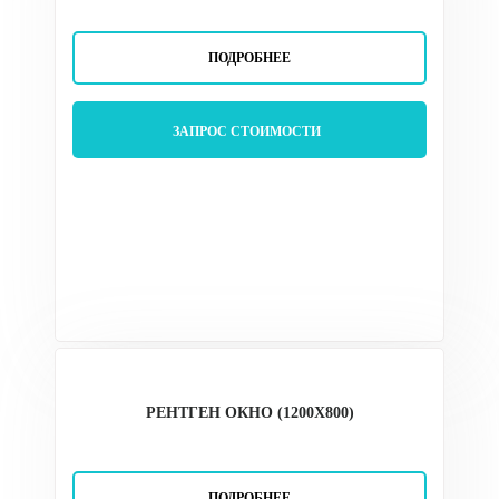
ПОДРОБНЕЕ
ЗАПРОС СТОИМОСТИ
РЕНТГЕН ОКНО (1200Х800)
ПОДРОБНЕЕ