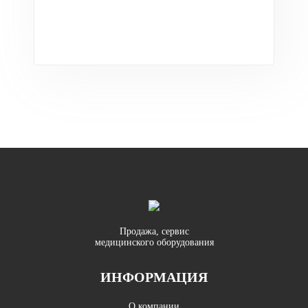
Продажа, сервис
медицинского оборудования
ИНФОРМАЦИЯ
О компании