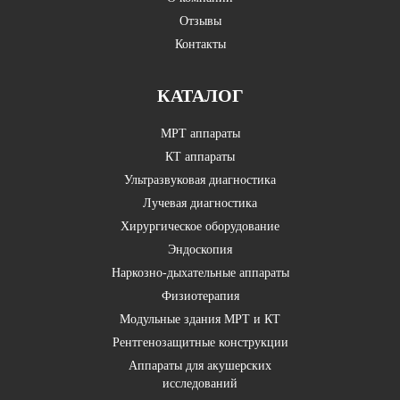
Отзывы
Контакты
КАТАЛОГ
МРТ аппараты
КТ аппараты
Ультразвуковая диагностика
Лучевая диагностика
Хирургическое оборудование
Эндоскопия
Наркозно-дыхательные аппараты
Физиотерапия
Модульные здания МРТ и КТ
Рентгенозащитные конструкции
Аппараты для акушерских
исследований