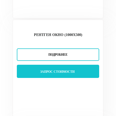
РЕНТГЕН ОКНО (1000Х500)
ПОДРОБНЕЕ
ЗАПРОС СТОИМОСТИ