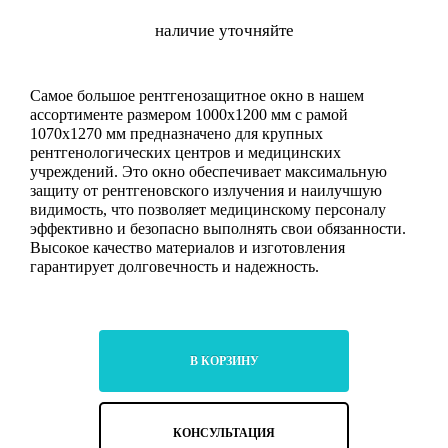
наличие уточняйте
Самое большое рентгенозащитное окно в нашем
ассортименте размером 1000х1200 мм с рамой
1070х1270 мм предназначено для крупных
рентгенологических центров и медицинских
учреждений. Это окно обеспечивает максимальную
защиту от рентгеновского излучения и наилучшую
видимость, что позволяет медицинскому персоналу
эффективно и безопасно выполнять свои обязанности.
Высокое качество материалов и изготовления
гарантирует долговечность и надежность.
В КОРЗИНУ
КОНСУЛЬТАЦИЯ