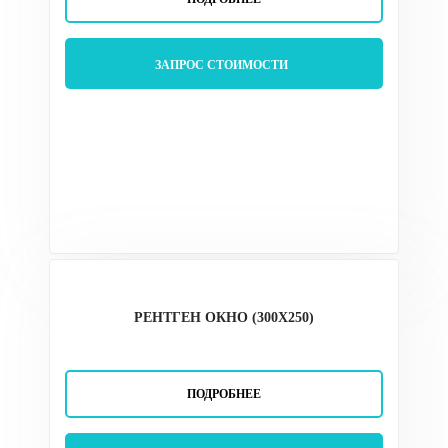
ЗАПРОС СТОИМОСТИ
РЕНТГЕН ОКНО (300Х250)
ПОДРОБНЕЕ