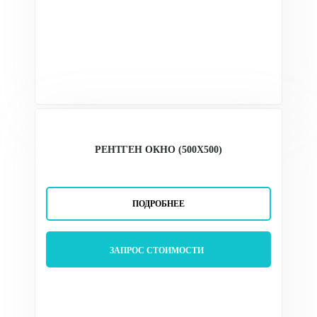
РЕНТГЕН ОКНО (500X500)
ПОДРОБНЕЕ
ЗАПРОС СТОИМОСТИ