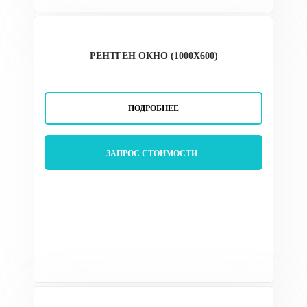
РЕНТГЕН ОКНО (1000Х600)
ПОДРОБНЕЕ
ЗАПРОС СТОИМОСТИ