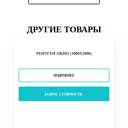
ДРУГИЕ ТОВАРЫ
РЕНТГЕН ОКНО (1000Х1000)
ПОДРОБНЕЕ
ЗАПРОС СТОИМОСТИ