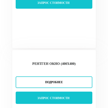
ЗАПРОС СТОИМОСТИ
РЕНТГЕН ОКНО (400Х400)
ПОДРОБНЕЕ
ЗАПРОС СТОИМОСТИ