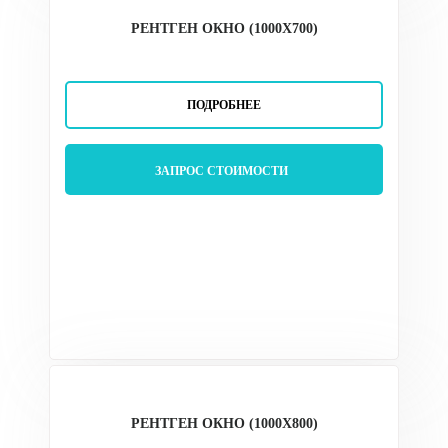
РЕНТГЕН ОКНО (1000Х700)
ПОДРОБНЕЕ
ЗАПРОС СТОИМОСТИ
РЕНТГЕН ОКНО (1000Х800)