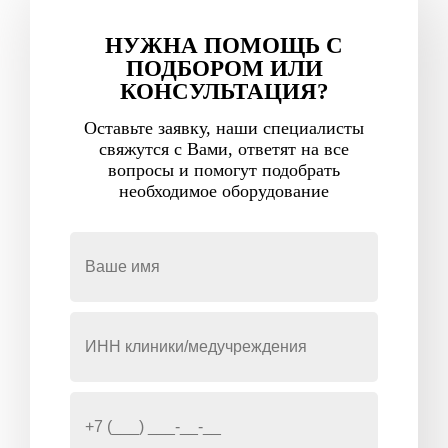
НУЖНА ПОМОЩЬ С
ПОДБОРОМ ИЛИ
КОНСУЛЬТАЦИЯ?
Оставьте заявку, наши специалисты
свяжутся с Вами, ответят на все
вопросы и помогут подобрать
необходимое оборудование