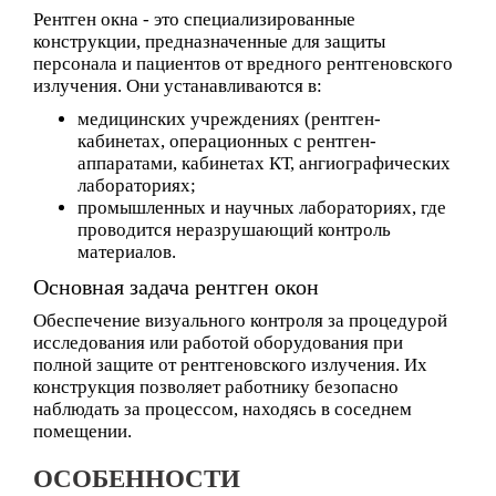
Рентген окна - это специализированные
конструкции, предназначенные для защиты
персонала и пациентов от вредного рентгеновского
излучения. Они устанавливаются в:
медицинских учреждениях (рентген-
кабинетах, операционных с рентген-
аппаратами, кабинетах КТ, ангиографических
лабораториях;
промышленных и научных лабораториях, где
проводится неразрушающий контроль
материалов.
Основная задача рентген окон
Обеспечение визуального контроля за процедурой
исследования или работой оборудования при
полной защите от рентгеновского излучения. Их
конструкция позволяет работнику безопасно
наблюдать за процессом, находясь в соседнем
помещении.
ОСОБЕННОСТИ