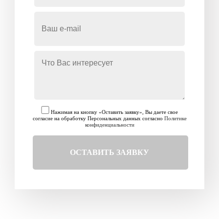
Нажимая на кнопку «Оставить заявку», Вы даете свое
согласие на обработку Персональных данных согласно
Политике
конфиденциальности
ОСТАВИТЬ ЗАЯВКУ