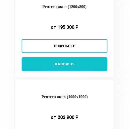
Рентген окно (1200х800)
от 195 300 Р
ПОДРОБНЕЕ
В КОРЗИНУ
Рентген окно (1000х1000)
от 202 900 Р