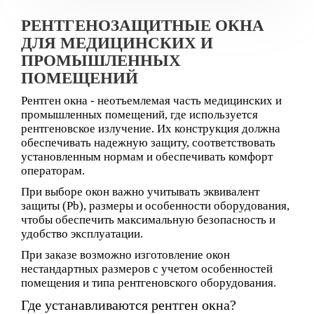
РЕНТГЕНОЗАЩИТНЫЕ ОКНА
ДЛЯ МЕДИЦИНСКИХ И
ПРОМЫШЛЕННЫХ
ПОМЕЩЕНИЙ
Рентген окна - неотъемлемая часть медицинских и
промышленных помещений, где используется
рентгеновское излучение. Их конструкция должна
обеспечивать надежную защиту, соответствовать
установленным нормам и обеспечивать комфорт
операторам.
При выборе окон важно учитывать эквивалент
защиты (Pb), размеры и особенности оборудования,
чтобы обеспечить максимальную безопасность и
удобство эксплуатации.
При заказе возможно изготовление окон
нестандартных размеров с учетом особенностей
помещения и типа рентгеновского оборудования.
Где устанавливаются рентген окна?