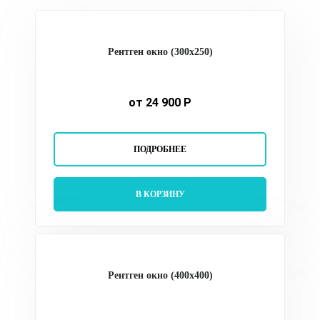
Рентген окно (300х250)
от 24 900 Р
ПОДРОБНЕЕ
В КОРЗИНУ
Рентген окно (400х400)