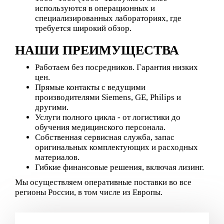
используются в операционных и
специализированных лабораториях, где
требуется широкий обзор.
НАШИ ПРЕИМУЩЕСТВА
Работаем без посредников.
Гарантия низких
цен.
Прямые контакты с ведущими
производителями
Siemens, GE, Philips
и
другими.
Услуги полного цикла - от логистики до
обучения медицинского персонала.
Собственная сервисная служба, запас
оригинальных комплектующих и расходных
материалов.
Гибкие финансовые решения, включая лизинг.
Мы осуществляем оперативные поставки во все
регионы России, в том числе из Европы.