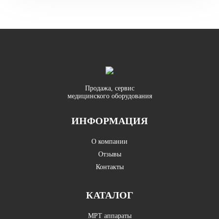
Продажа, сервис
медицинского оборудования
ИНФОРМАЦИЯ
О компании
Отзывы
Контакты
КАТАЛОГ
МРТ аппараты