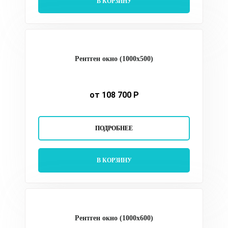
В КОРЗИНУ
Рентген окно (1000х500)
от 108 700 Р
ПОДРОБНЕЕ
В КОРЗИНУ
Рентген окно (1000х600)