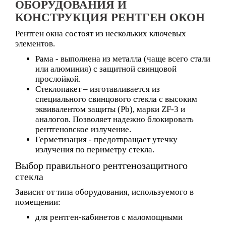
ОБОРУДОВАНИЯ И
КОНСТРУКЦИЯ РЕНТГЕН ОКОН
Рентген окна состоят из нескольких ключевых
элементов.
Рама
- выполнена из металла (чаще всего стали
или алюминия) с защитной свинцовой
прослойкой.
Стеклопакет
– изготавливается из
специального свинцового стекла с высоким
эквивалентом защиты (Pb), марки ZF-3 и
аналогов. Позволяет надежно блокировать
рентгеновское излучение.
Герметизация
- предотвращает утечку
излучения по периметру стекла.
Выбор правильного рентгенозащитного
стекла
Зависит от типа оборудования, используемого в
помещении:
для рентген-кабинетов с маломощными