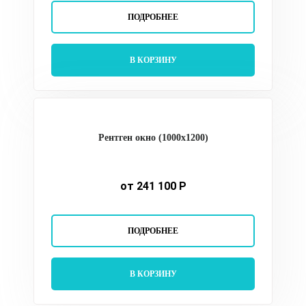
ПОДРОБНЕЕ
В КОРЗИНУ
Рентген окно (1000х1200)
от 241 100 Р
ПОДРОБНЕЕ
В КОРЗИНУ