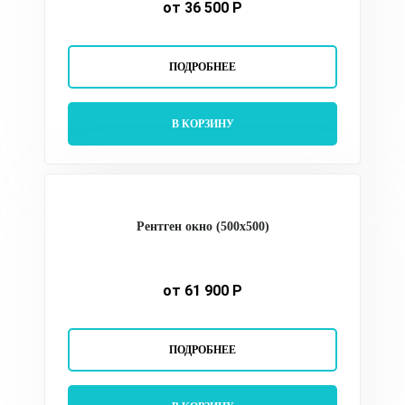
от 36 500 Р
ПОДРОБНЕЕ
В КОРЗИНУ
Рентген окно (500x500)
от 61 900 Р
ПОДРОБНЕЕ