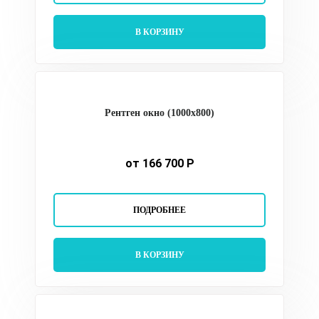
В КОРЗИНУ
Рентген окно (1000х800)
от 166 700 Р
ПОДРОБНЕЕ
В КОРЗИНУ