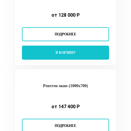
от 128 000 Р
ПОДРОБНЕЕ
В КОРЗИНУ
Рентген окно (1000х700)
от 147 400 Р
ПОДРОБНЕЕ