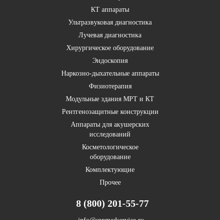
КТ аппараты
Ультразвуковая диагностика
Лучевая диагностика
Хирургическое оборудование
Эндоскопия
Наркозно-дыхательные аппараты
Физиотерапия
Модульные здания МРТ и КТ
Рентгенозащитные конструкции
Аппараты для акушерских
исследований
Косметологическое
оборудование
Комплектующие
Прочее
8 (800) 201-55-77