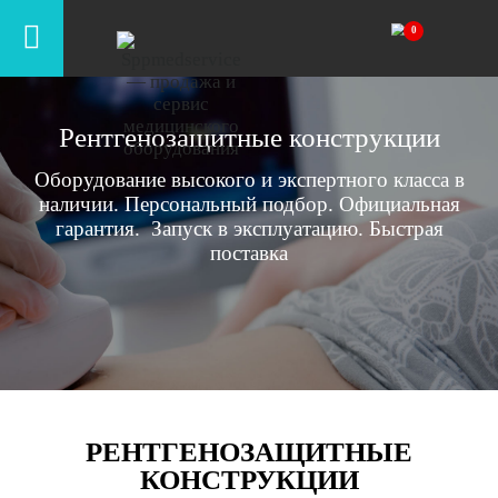
Рентгенозащитные конструкции
Оборудование высокого и экспертного класса в
наличии. Персональный подбор. Официальная
гарантия. Запуск в эксплуатацию. Быстрая
поставка
РЕНТГЕНОЗАЩИТНЫЕ
КОНСТРУКЦИИ