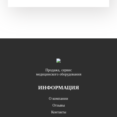
Продажа, сервис
медицинского оборудования
ИНФОРМАЦИЯ
О компании
Отзывы
Контакты