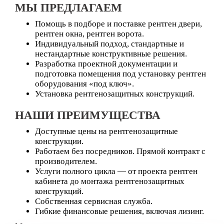
МЫ ПРЕДЛАГАЕМ
Помощь в подборе и поставке
рентген двери
,
рентген окна
,
рентген ворота.
Индивидуальный подход, стандартные и
нестандартные конструктивные решения.
Разработка проектной документации и
подготовка помещения под установку рентген
оборудования
«под ключ».
Установка рентгенозащитных конструкций.
НАШИ ПРЕИМУЩЕСТВА
Доступные цены
на рентгенозащитные
конструкции.
Работаем без посредников.
Прямой контракт с
производителем.
Услуги полного цикла — от проекта рентген
кабинета до монтажа рентгенозащитных
конструкций.
Собственная сервисная служба.
Гибкие финансовые решения, включая лизинг.