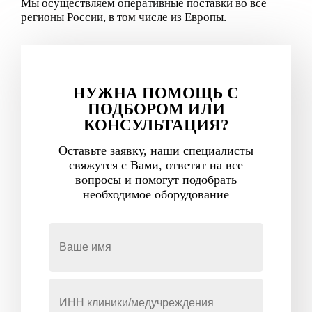
Мы осуществляем оперативные поставки во все
регионы России, в том числе из Европы.
НУЖНА ПОМОЩЬ С
ПОДБОРОМ ИЛИ
КОНСУЛЬТАЦИЯ?
Оставьте заявку, наши специалисты
свяжутся с Вами, ответят на все
вопросы и помогут подобрать
необходимое оборудование