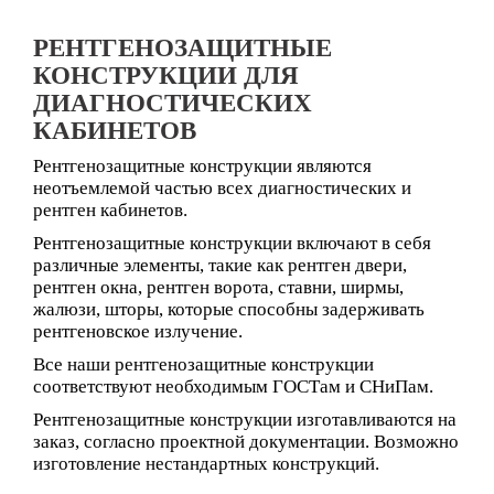
РЕНТГЕНОЗАЩИТНЫЕ
КОНСТРУКЦИИ ДЛЯ
ДИАГНОСТИЧЕСКИХ
КАБИНЕТОВ
Рентгенозащитные конструкции являются
неотъемлемой частью всех диагностических и
рентген кабинетов.
Рентгенозащитные конструкции включают в себя
различные элементы, такие как рентген двери,
рентген окна, рентген ворота, ставни, ширмы,
жалюзи, шторы, которые способны задерживать
рентгеновское излучение.
Все наши рентгенозащитные конструкции
соответствуют необходимым ГОСТам и СНиПам.
Рентгенозащитные конструкции изготавливаются на
заказ, согласно проектной документации. Возможно
изготовление нестандартных конструкций.