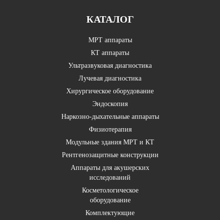
КАТАЛОГ
МРТ аппараты
КТ аппараты
Ультразвуковая диагностика
Лучевая диагностика
Хирургическое оборудование
Эндоскопия
Наркозно-дыхательные аппараты
Физиотерапия
Модульные здания МРТ и КТ
Рентгенозащитные конструкции
Аппараты для акушерских
исследований
Косметологическое
оборудование
Комплектующие