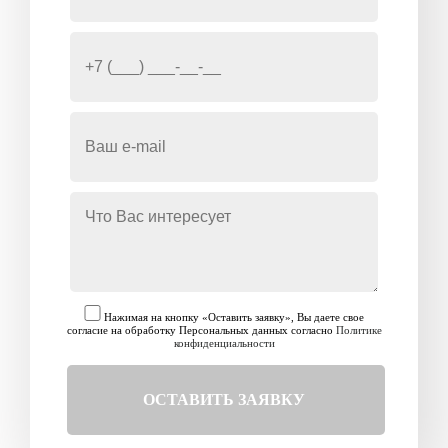
Нажимая на кнопку «Оставить заявку», Вы даете свое
согласие на обработку Персональных данных согласно
Политике
конфиденциальности
ОСТАВИТЬ ЗАЯВКУ