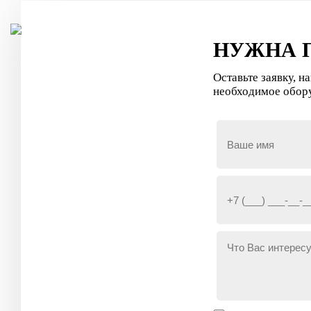
НУЖНА 
Оставьте заявку, н
необходимое обор