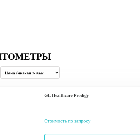
ИТОМЕТРЫ
GE Healthcare Prodigy
Стоимость по запросу