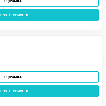
ПОДРОБНЕЕ
АПРОС СТОИМОСТИ
ПОДРОБНЕЕ
АПРОС СТОИМОСТИ