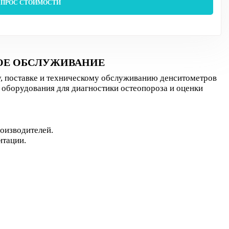
АПРОС СТОИМОСТИ
НОЕ ОБСЛУЖИВАНИЕ
поставке и техническому обслуживанию денситометров
оборудования для диагностики остеопороза и оценки
оизводителей.
нтации.