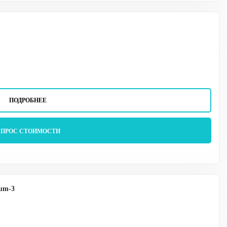
ПОДРОБНЕЕ
АПРОС СТОИМОСТИ
xum-3