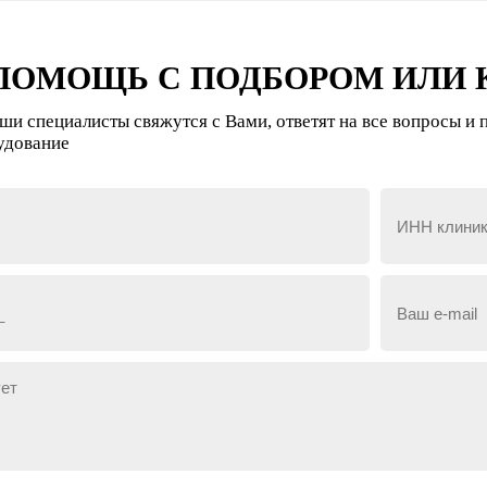
ПОМОЩЬ С ПОДБОРОМ ИЛИ 
аши специалисты свяжутся с Вами, ответят на все вопросы и
удование