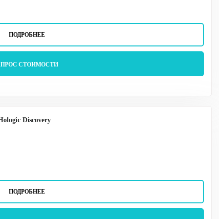
ПОДРОБНЕЕ
АПРОС СТОИМОСТИ
ologic Discovery
ПОДРОБНЕЕ