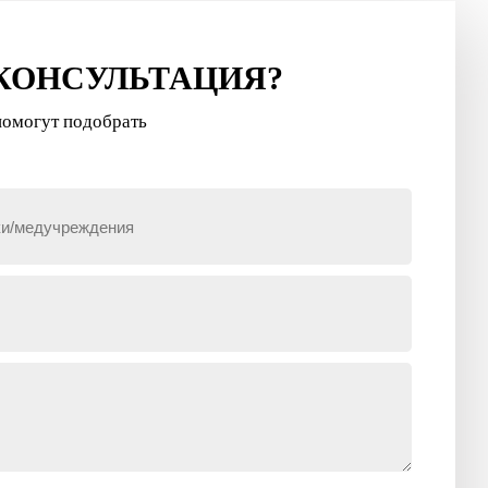
КОНСУЛЬТАЦИЯ?
 помогут подобрать