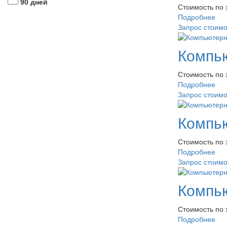
90 дней
Стоимость по 
Подробнее
Запрос стоим
Компь
Стоимость по 
Подробнее
Запрос стоим
Компь
Стоимость по 
Подробнее
Запрос стоим
Компь
Стоимость по 
Подробнее