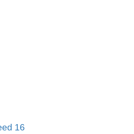
eed 16