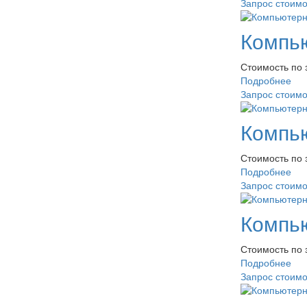
Запрос стоим
Компью
Стоимость по 
Подробнее
Запрос стоим
Компь
Стоимость по 
Подробнее
Запрос стоим
Компью
Стоимость по 
Подробнее
Запрос стоим