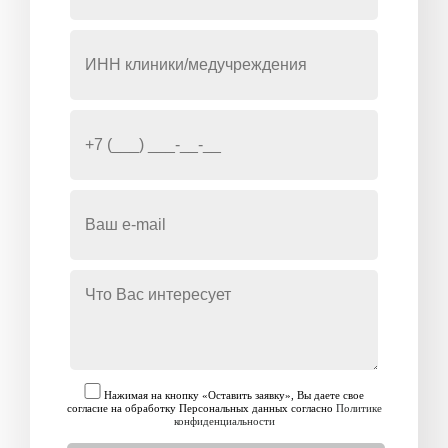
Нажимая на кнопку «Оставить заявку», Вы даете свое
согласие на обработку Персональных данных согласно
Политике
конфиденциальности