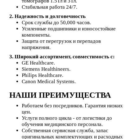
томографов 1.5Тл и 3Тл.
Стабильная работа 24/7.
2. Надежность и долговечность
Срок службы до
50,000 часов.
Усиленные подшипники и износостойкие
компоненты.
Защита от перегрузок и перепадов
напряжения.
3. Широкий ассортимент, совместимость с:
GE Healthcare.
Siemens Healthineers.
Philips Healthcare.
Canon Medical Systems.
НАШИ ПРЕИМУЩЕСТВА
Работаем без посредников.
Гарантия низких
цен.
Услуги полного цикла - от логистики до
обучения медицинского персонала.
Собственная сервисная служба, запас
оригинальных комплектующих и расходных