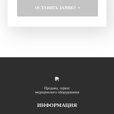
ОСТАВИТЬ ЗАЯВКУ
Продажа, сервис
медицинского оборудования
ИНФОРМАЦИЯ