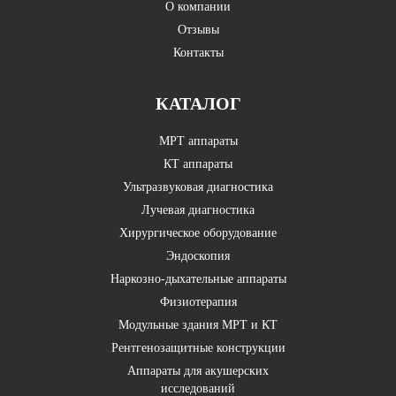
О компании
Отзывы
Контакты
КАТАЛОГ
МРТ аппараты
КТ аппараты
Ультразвуковая диагностика
Лучевая диагностика
Хирургическое оборудование
Эндоскопия
Наркозно-дыхательные аппараты
Физиотерапия
Модульные здания МРТ и КТ
Рентгенозащитные конструкции
Аппараты для акушерских
исследований