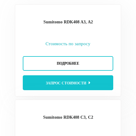
Sumitomo RDK408 A3, A2
Стоимость по запросу
ПОДРОБНЕЕ
ЗАПРОС СТОИМОСТИ
Sumitomo RDK408 C3, C2