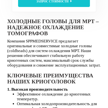
ЗАПРОС СТОИМОСТИ
ХОЛОДНЫЕ ГОЛОВЫ ДЛЯ МРТ –
НАДЕЖНОЕ ОХЛАЖДЕНИЕ
ТОМОГРАФОВ
Компания SPPMEDSERVICE предлагает
оригинальные и совместимые холодные головы
(coldheads) для систем охлаждения МРТ. Наши
решения обеспечивают стабильную работу
криогенных систем, максимальный срок службы
оборудования и снижение эксплуатационных затрат.
КЛЮЧЕВЫЕ ПРЕИМУЩЕСТВА
НАШИХ КРИОГОЛОВОК
1. Высокая производительность
Эффективное охлаждение до криогенных
температур.
Оптимальная холодопроизводительность для