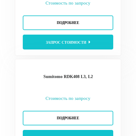
Стоимость по запросу
ПОДРОБНЕЕ
ЗАПРОС СТОИМОСТИ
Sumitomo RDK408 L3, L2
Стоимость по запросу
ПОДРОБНЕЕ