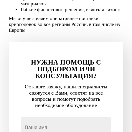
материалов.
Гибкие финансовые решения, включая лизинг.
Мы осуществляем оперативные поставки
криоголовок во все регионы России, в том числе из
Европы.
НУЖНА ПОМОЩЬ С
ПОДБОРОМ ИЛИ
КОНСУЛЬТАЦИЯ?
Оставьте заявку, наши специалисты
свяжутся с Вами, ответят на все
вопросы и помогут подобрать
необходимое оборудование